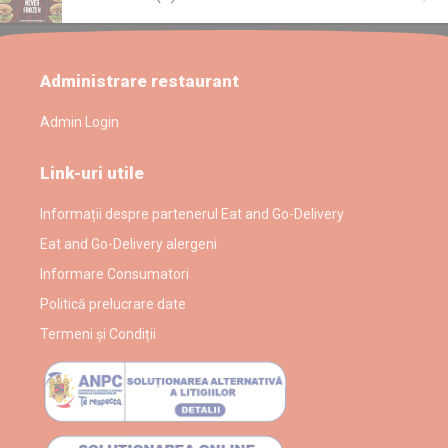
Administrare restaurant
Admin Login
Link-uri utile
Informații despre partenerul Eat and Go-Delivery
Eat and Go-Delivery alergeni
Informare Consumatori
Politică prelucrare date
Termeni și Condiții