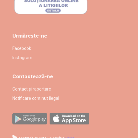
Urmărește-ne
Facebook
Instagram
Contactează-ne
Contact și raportare
Notificare conținut ilegal