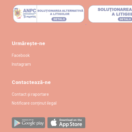
Urmărește-ne
Facebook
Instagram
Contactează-ne
Contact și raportare
Notificare conținut ilegal