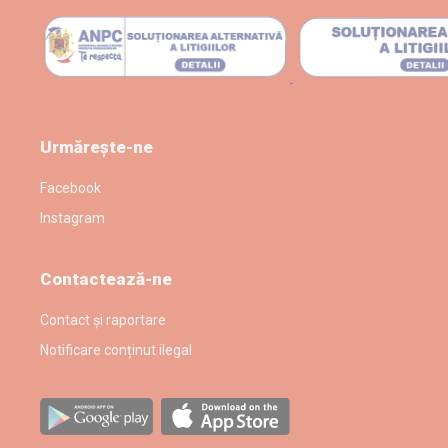
Urmărește-ne
Facebook
Instagram
Contactează-ne
Contact și raportare
Notificare conținut ilegal