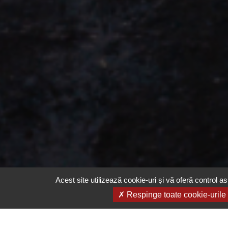
Acest site utilizează cookie-uri și vă oferă control as
Respinge toate cookie-urile
Email