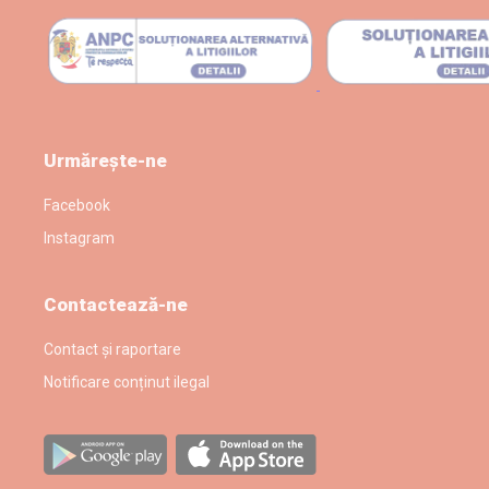
Urmărește-ne
Facebook
Instagram
Contactează-ne
Contact și raportare
Notificare conținut ilegal