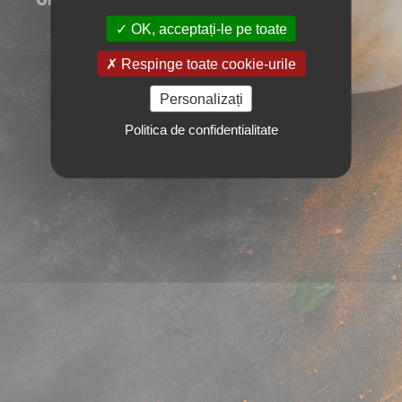
OK, acceptați-le pe toate
Respinge toate cookie-urile
Personalizați
Politica de confidentialitate