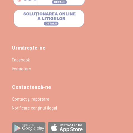
Urmărește-ne
Facebook
Instagram
Contactează-ne
Contact și raportare
Notificare conținut ilegal