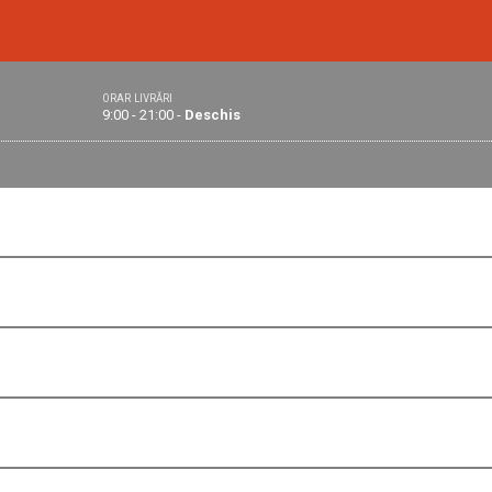
ORAR LIVRĂRI
9:00 - 21:00 -
Deschis