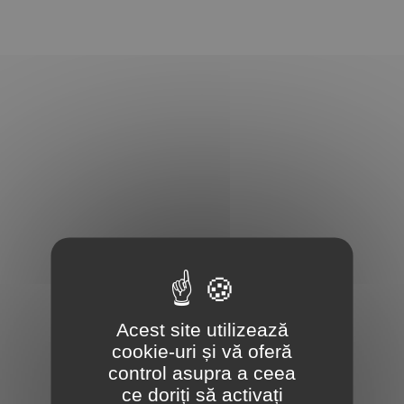
Acest site utilizează
cookie-uri și vă oferă
control asupra a ceea
ce doriți să activați