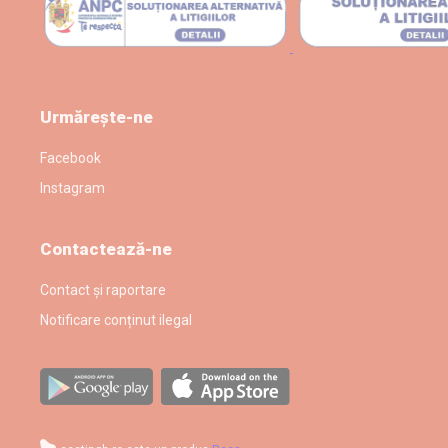
Urmărește-ne
Facebook
Instagram
Contactează-ne
Contact și raportare
Notificare conținut ilegal