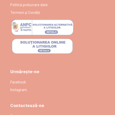
Politică prelucrare date
Termeni și Condiții
Urmărește-ne
Facebook
Instagram
Contactează-ne