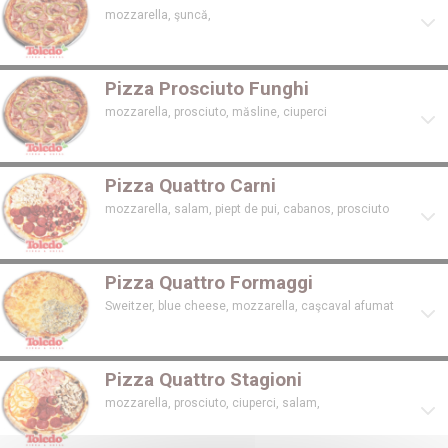
mozzarella, şuncă,
Pizza Prosciuto Funghi
mozzarella, prosciuto, măsline, ciuperci
Pizza Quattro Carni
mozzarella, salam, piept de pui, cabanos, prosciuto
Pizza Quattro Formaggi
Sweitzer, blue cheese, mozzarella, caşcaval afumat
Pizza Quattro Stagioni
mozzarella, prosciuto, ciuperci, salam,