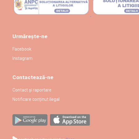
Urmărește-ne
Facebook
Instagram
Contactează-ne
Contact și raportare
Notificare conținut ilegal