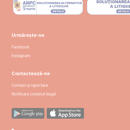
Urmărește-ne
Facebook
Instagram
Contactează-ne
Contact și raportare
Notificare conținut ilegal