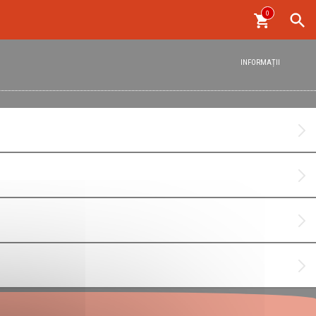
0
INFORMAȚII