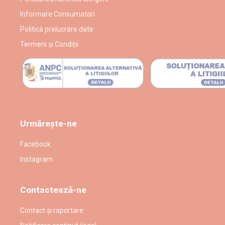
Informare Consumatori
Politică prelucrare date
Termeni și Condiții
Urmărește-ne
Facebook
Instagram
Contactează-ne
Contact și raportare