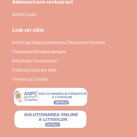
Administrare restaurant
Admin Login
Link-uri utile
Informații despre partenerul Pensiunea Koronka
Pensiunea Koronka alergeni
Informare Consumatori
Politică prelucrare date
Termeni și Condiții