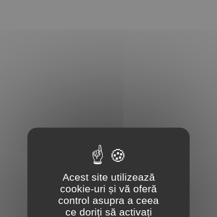
Acest site utilizează
cookie-uri și vă oferă
control asupra a ceea
ce doriți să activați