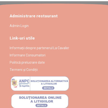
Administrare restaurant
Admin Login
Link-uri utile
Informații despre partenerul La Cavaler
Informare Consumatori
Politică prelucrare date
Termeni și Condiții