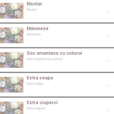
Mustar
Mustar
Maioneza
Maioneza
Sos smantana cu usturoi
Sos smantana cu usturoi
Extra ceapa
Extra ceapa
Extra ciuperci
Extra ciuperci