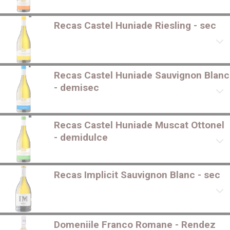
Recas Castel Huniade Riesling - sec
Recas Castel Huniade Sauvignon Blanc
- demisec
Recas Castel Huniade Muscat Ottonel
- demidulce
Recas Implicit Sauvignon Blanc - sec
Domeniile Franco Romane - Rendez