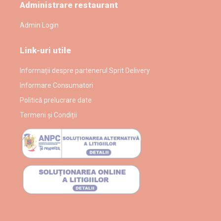
Administrare restaurant
Admin Login
Link-uri utile
Informații despre partenerul Sprit Delivery
Informare Consumatori
Politică prelucrare date
Termeni și Condiții