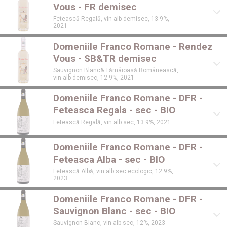
Vous - FR demisec
Fetească Regală, vin alb demisec, 13.9%,
2021
Domeniile Franco Romane - Rendez
Vous - SB&TR demisec
Sauvignon Blanc& Tămâioasă Românească,
vin alb demisec, 12.9%, 2021
Domeniile Franco Romane - DFR -
Feteasca Regala - sec - BIO
Fetească Regală, vin alb sec, 13.9%, 2021
Domeniile Franco Romane - DFR -
Feteasca Alba - sec - BIO
Fetească Albă, vin alb sec ecologic, 12.9%,
2023
Domeniile Franco Romane - DFR -
Sauvignon Blanc - sec - BIO
Sauvignon Blanc, vin alb sec, 12%, 2023