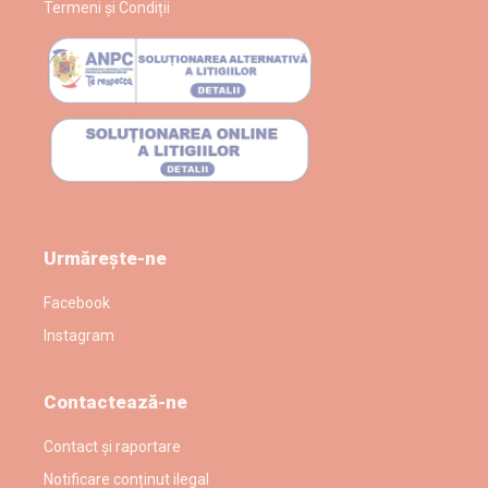
Termeni și Condiții
Urmărește-ne
Facebook
Instagram
Contactează-ne
Contact și raportare
Notificare conținut ilegal