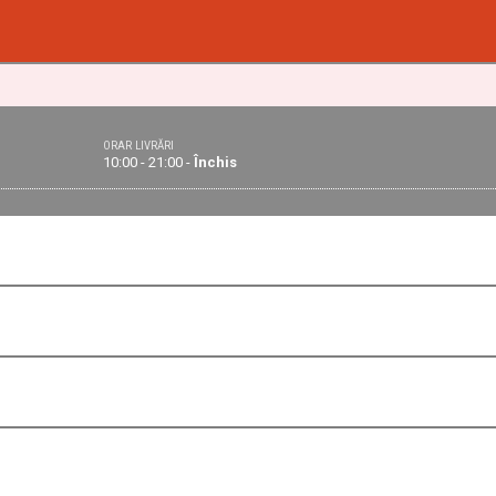
ORAR LIVRĂRI
10:00 - 21:00 -
Închis