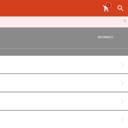
0
INFORMAȚII