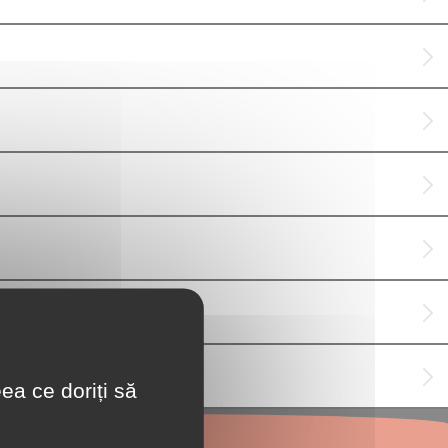
ea ce doriți să