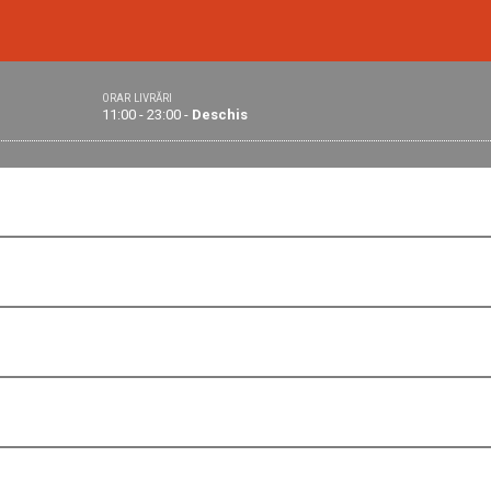
ORAR LIVRĂRI
11:00 - 23:00 -
Deschis