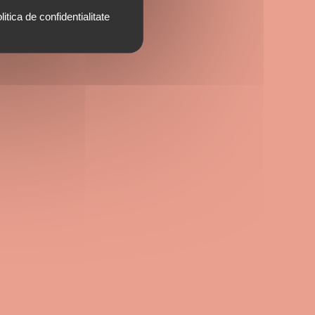
litica de confidentialitate