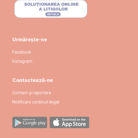
Urmărește-ne
Facebook
Instagram
Contactează-ne
Contact și raportare
Notificare conținut ilegal