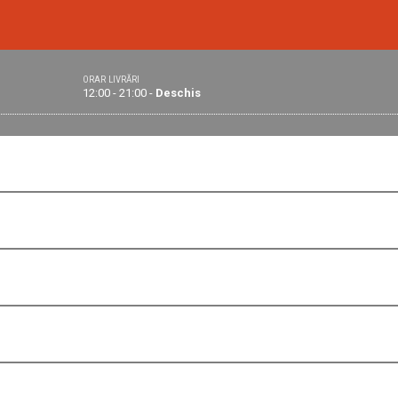
ORAR LIVRĂRI
12:00 - 21:00 -
Deschis