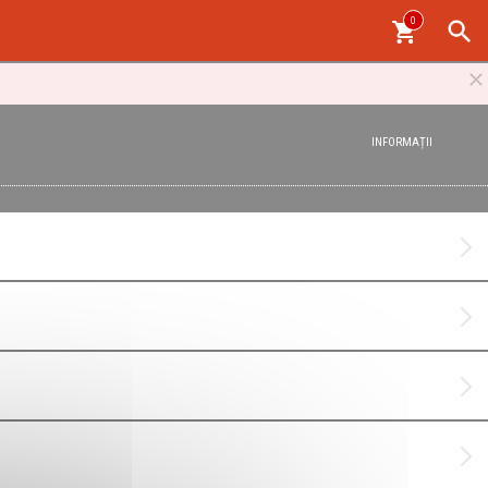
0
INFORMAȚII