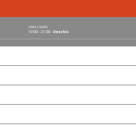
ORAR LIVRĂRI
10:00 - 21:00 -
Deschis