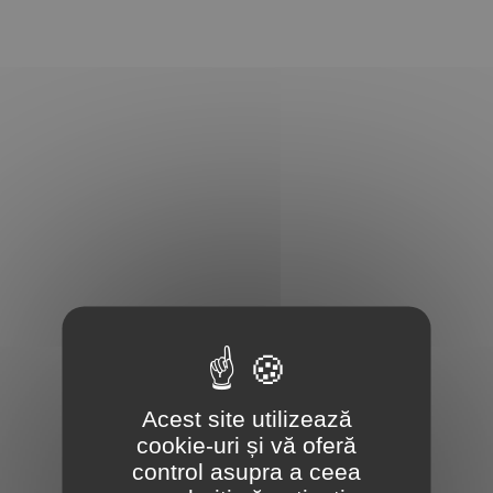
Acest site utilizează
cookie-uri și vă oferă
control asupra a ceea