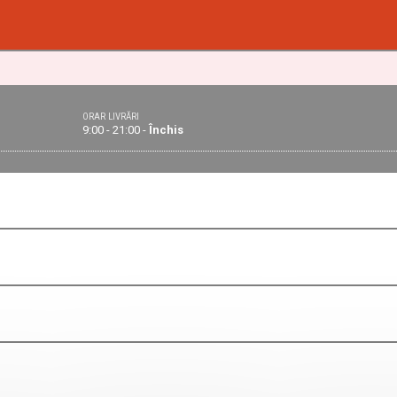
ORAR LIVRĂRI
9:00 - 21:00 -
Închis