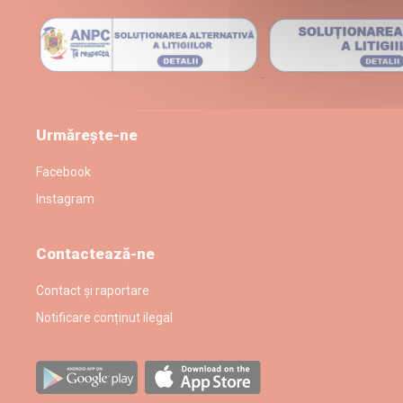
Urmărește-ne
Facebook
Instagram
Contactează-ne
Contact și raportare
Notificare conținut ilegal