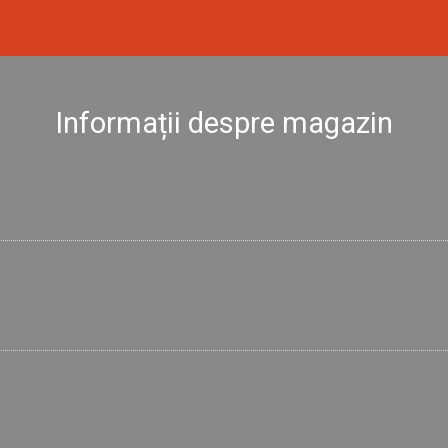
Informații despre magazin