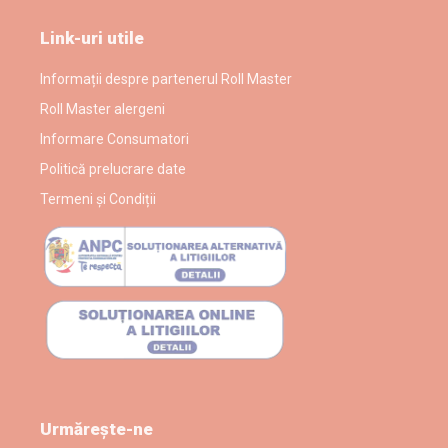
Link-uri utile
Informații despre partenerul Roll Master
Roll Master alergeni
Informare Consumatori
Politică prelucrare date
Termeni și Condiții
Urmărește-ne