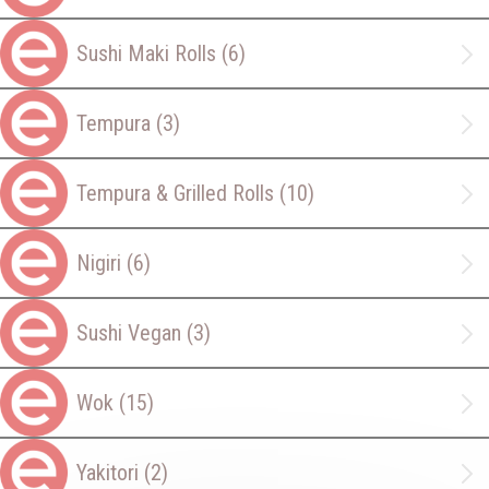
Sushi Maki Rolls
(6)
Tempura
(3)
Tempura & Grilled Rolls
(10)
Nigiri
(6)
Sushi Vegan
(3)
Wok
(15)
Yakitori
(2)