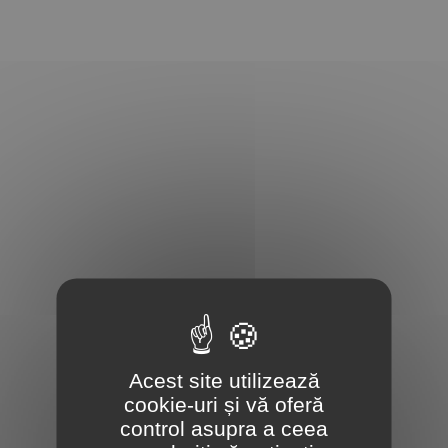
Acest site utilizează
cookie-uri și vă oferă
control asupra a ceea