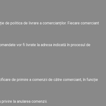
ție de politica de livrare a comercianților. Fiecare comerciant
omandate vor fi livrate la adresa indicată în procesul de
ificare de primire a comenzii de către comerciant, în funcție
 privire la anularea comenzii.