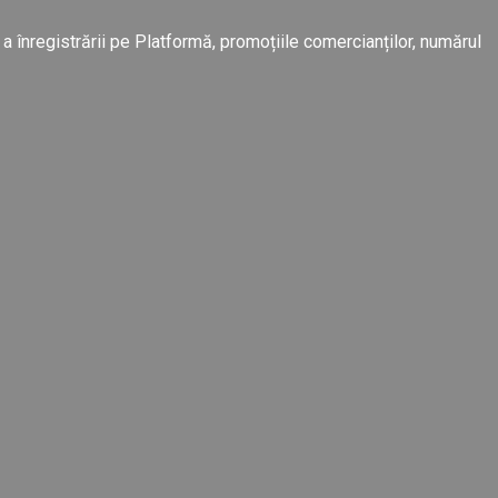
 a înregistrării pe Platformă, promoțiile comercianților, numărul